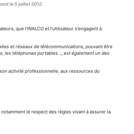
nt le 5 juillet 2012.
ateurs, que l'INALCO et l'utilisateur s'engagent à
.
nnées et réseaux de télécommunications, pouvant être
es, les téléphones portables..., est également un des
 son activité professionnelle, aux ressources du
 notamment le respect des règles visant à assurer la