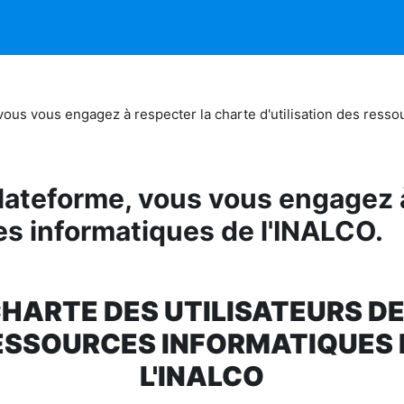
vous vous engagez à respecter la charte d'utilisation des resso
lateforme, vous vous engagez à
ces informatiques de l'INALCO.
HARTE DES UTILISATEURS D
ESSOURCES INFORMATIQUES 
L'INALCO