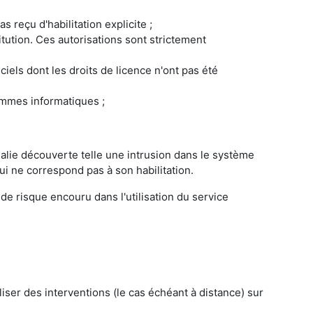
 reçu d'habilitation explicite ;
tution. Ces autorisations sont strictement
iciels dont les droits de licence n'ont pas été
rammes informatiques ;
malie découverte telle une intrusion dans le système
ui ne correspond pas à son habilitation.
 de risque encouru dans l'utilisation du service
aliser des interventions (le cas échéant à distance) sur