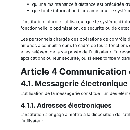
qu'une maintenance à distance est précédée d'un
que toute information bloquante pour le systèm
L'institution informe l'utilisateur que le système d'in
fonctionnelle, d'optimisation, de sécurité ou de détec
Les personnels chargés des opérations de contrôle de
amenés à connaître dans le cadre de leurs fonctions 
elles relèvent de la vie privée de l'utilisateur. En 
applications ou leur sécurité, ou si elles tombent dan
Article 4 Communication 
4.1. Messagerie électronique
L'utilisation de la messagerie constitue l'un des éléme
4.1.1. Adresses électroniques
L'institution s'engage à mettre à la disposition de l'u
l'utilisateur.