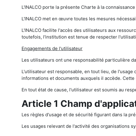
L'INALCO porte la présente Charte à la connaissance 
L'INALCO met en œuvre toutes les mesures nécessaires
L'INALCO facilite l'accès des utilisateurs aux ressou
toutefois, l'institution est tenue de respecter l'utilisati
Engagements de l'utilisateur
Les utilisateurs ont une responsabilité particulière da
L'utilisateur est responsable, en tout lieu, de l'usage 
informations et documents auxquels il accède. Cette 
En tout état de cause, l'utilisateur est soumis au res
Article 1 Champ d'applica
Les règles d'usage et de sécurité figurant dans la pré
Les usages relevant de l'activité des organisations s