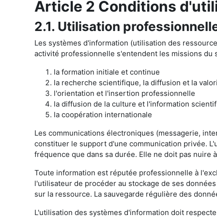
Article 2 Conditions d'uti
2.1. Utilisation professionnell
Les systèmes d'information (utilisation des ressources
activité professionnelle s'entendent les missions du 
la formation initiale et continue
la recherche scientifique, la diffusion et la valo
l'orientation et l'insertion professionnelle
la diffusion de la culture et l'information scienti
la coopération internationale
Les communications électroniques (messagerie, interne
constituer le support d'une communication privée. L'u
fréquence que dans sa durée. Elle ne doit pas nuire à 
Toute information est réputée professionnelle à l'exc
l'utilisateur de procéder au stockage de ses données
sur la ressource. La sauvegarde régulière des données
L'utilisation des systèmes d'information doit respecte