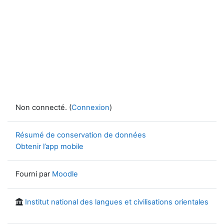
Non connecté. (
Connexion
)
Résumé de conservation de données
Obtenir l’app mobile
Fourni par
Moodle
Institut national des langues et civilisations orientales